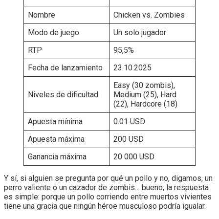
Nombre
Chicken vs. Zombies
Modo de juego
Un solo jugador
RTP
95,5%
Fecha de lanzamiento
23.10.2025
Easy (30 zombis),
Niveles de dificultad
Medium (25), Hard
(22), Hardcore (18)
Apuesta mínima
0.01 USD
Apuesta máxima
200 USD
Ganancia máxima
20 000 USD
Y sí, si alguien se pregunta por qué un pollo y no, digamos, un
perro valiente o un cazador de zombis… bueno, la respuesta
es simple: porque un pollo corriendo entre muertos vivientes
tiene una gracia que ningún héroe musculoso podría igualar.