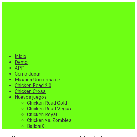
Skip
to
content
Inicio
Demo
APP
Cómo Jugar
Mission Uncrossable
Chicken Road 2.0
Chicken Cross
Nuevos juegos
Chicken Road Gold
Chicken Road Vegas
Chicken Royal
Chicken vs. Zombies
BalloniX