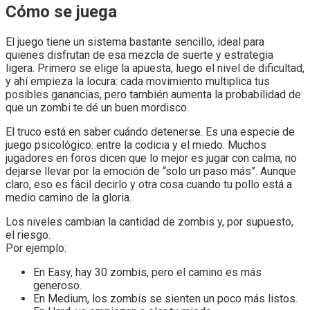
Cómo se juega
El juego tiene un sistema bastante sencillo, ideal para
quienes disfrutan de esa mezcla de suerte y estrategia
ligera. Primero se elige la apuesta, luego el nivel de dificultad,
y ahí empieza la locura: cada movimiento multiplica tus
posibles ganancias, pero también aumenta la probabilidad de
que un zombi te dé un buen mordisco.
El truco está en saber cuándo detenerse. Es una especie de
juego psicológico: entre la codicia y el miedo. Muchos
jugadores en foros dicen que lo mejor es jugar con calma, no
dejarse llevar por la emoción de “solo un paso más”. Aunque
claro, eso es fácil decirlo y otra cosa cuando tu pollo está a
medio camino de la gloria.
Los niveles cambian la cantidad de zombis y, por supuesto,
el riesgo.
Por ejemplo:
En Easy, hay 30 zombis, pero el camino es más
generoso.
En Medium, los zombis se sienten un poco más listos.