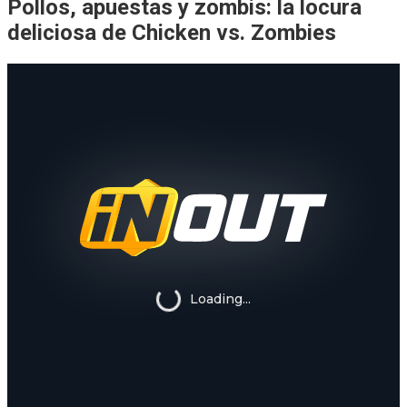
Pollos, apuestas y zombis: la locura
deliciosa de Chicken vs. Zombies