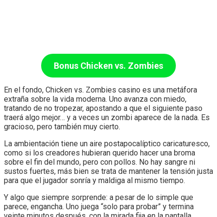
Bonus Chicken vs. Zombies
En el fondo, Chicken vs. Zombies casino es una metáfora
extraña sobre la vida moderna. Uno avanza con miedo,
tratando de no tropezar, apostando a que el siguiente paso
traerá algo mejor… y a veces un zombi aparece de la nada. Es
gracioso, pero también muy cierto.
La ambientación tiene un aire postapocalíptico caricaturesco,
como si los creadores hubieran querido hacer una broma
sobre el fin del mundo, pero con pollos. No hay sangre ni
sustos fuertes, más bien se trata de mantener la tensión justa
para que el jugador sonría y maldiga al mismo tiempo.
Y algo que siempre sorprende: a pesar de lo simple que
parece, engancha. Uno juega “solo para probar” y termina
veinte minutos después, con la mirada fija en la pantalla,