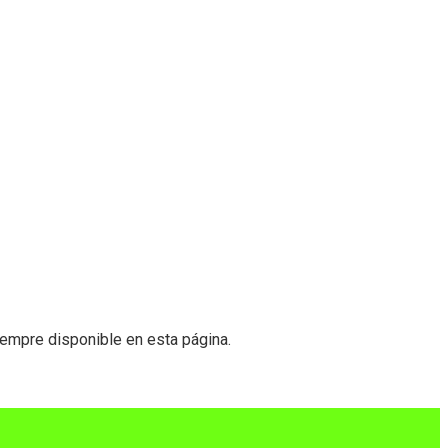
iempre disponible en esta página.