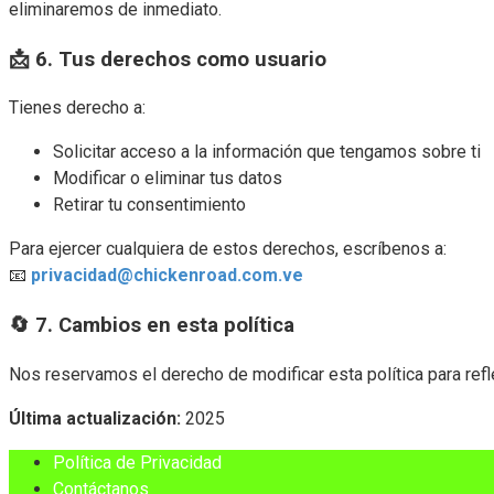
eliminaremos de inmediato.
📩 6. Tus derechos como usuario
Tienes derecho a:
Solicitar acceso a la información que tengamos sobre ti
Modificar o eliminar tus datos
Retirar tu consentimiento
Para ejercer cualquiera de estos derechos, escríbenos a:
📧
privacidad@chickenroad.com.ve
🔄 7. Cambios en esta política
Nos reservamos el derecho de modificar esta política para refl
Última actualización:
2025
Política de Privacidad
Contáctanos