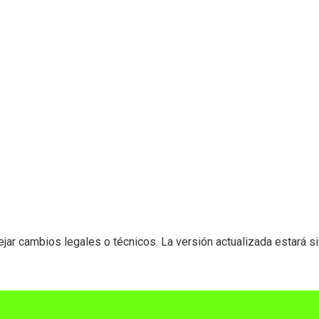
ejar cambios legales o técnicos. La versión actualizada estará s