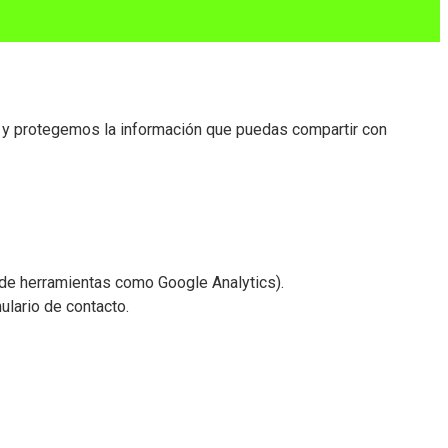
os y protegemos la información que puedas compartir con
s de herramientas como Google Analytics).
ulario de contacto.