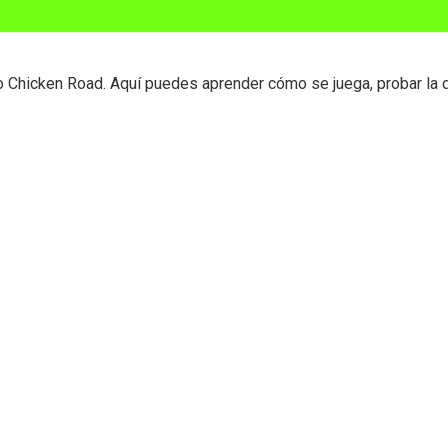
go Chicken Road. Aquí puedes aprender cómo se juega, probar la 