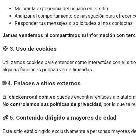
Mejorar la experiencia del usuario en el sitio.
Analizar el comportamiento de navegación para ofrecer co
Responder tus mensajes o solicitudes si nos contactas.
Jamás vendemos ni compartimos tu información con terc
🍪 3. Uso de cookies
Utilizamos cookies para entender cómo interactúas con el siti
algunas funciones podrían verse limitadas.
🌐 4. Enlaces a sitios externos
En
chickenroad.com.ve
puedes encontrar enlaces a plataform
No controlamos sus políticas de privacidad
, por lo que te 
👶 5. Contenido dirigido a mayores de edad
Este sitio está dirigido exclusivamente a personas mayores de