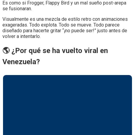
Es como si Frogger, Flappy Bird y un mal sueño post-arepa
se fusionaran.
Visualmente es una mezcla de estilo retro con animaciones
exageradas. Todo explota. Todo se mueve. Todo parece
diseñado para hacerte gritar “¡no puede ser!” justo antes de
volver a intentarlo.
🌎 ¿Por qué se ha vuelto viral en
Venezuela?