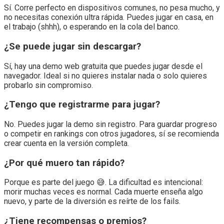
Sí. Corre perfecto en dispositivos comunes, no pesa mucho, y
no necesitas conexión ultra rápida. Puedes jugar en casa, en
el trabajo (shhh), o esperando en la cola del banco.
¿Se puede jugar sin descargar?
Sí, hay una demo web gratuita que puedes jugar desde el
navegador. Ideal si no quieres instalar nada o solo quieres
probarlo sin compromiso.
¿Tengo que registrarme para jugar?
No. Puedes jugar la demo sin registro. Para guardar progreso
o competir en rankings con otros jugadores, sí se recomienda
crear cuenta en la versión completa.
¿Por qué muero tan rápido?
Porque es parte del juego 😅. La dificultad es intencional:
morir muchas veces es normal. Cada muerte enseña algo
nuevo, y parte de la diversión es reírte de los fails.
¿Tiene recompensas o premios?