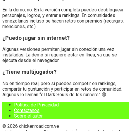
En la demo, no. En la versión completa puedes desbloquear
personajes, logros, y entrar a rankings. En comunidades
venezolanas incluso se hacen retos con premios (recargas,
menciones, etc.).
¿Puedo jugar sin internet?
Algunas versiones permiten jugar sin conexión una vez
instaladas. La demo sí requiere estar en línea, ya que se
ejecuta desde el navegador.
¿Tiene multijugador?
No en tiempo real, pero sí puedes competir en rankings,
compartir tu puntuación y participar en retos de comunidad.
Algunos lo llaman “el Dark Souls de los runners” 😅
Política de Privacidad
Contáctanos
Sobre el autor
© 2026 chickenroad.com.ve