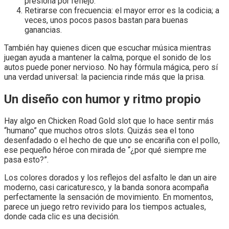
presiona por reflejo.
Retirarse con frecuencia: el mayor error es la codicia; a
veces, unos pocos pasos bastan para buenas
ganancias.
También hay quienes dicen que escuchar música mientras
juegan ayuda a mantener la calma, porque el sonido de los
autos puede poner nervioso. No hay fórmula mágica, pero sí
una verdad universal: la paciencia rinde más que la prisa.
Un diseño con humor y ritmo propio
Hay algo en Chicken Road Gold slot que lo hace sentir más
“humano” que muchos otros slots. Quizás sea el tono
desenfadado o el hecho de que uno se encariña con el pollo,
ese pequeño héroe con mirada de “¿por qué siempre me
pasa esto?”.
Los colores dorados y los reflejos del asfalto le dan un aire
moderno, casi caricaturesco, y la banda sonora acompaña
perfectamente la sensación de movimiento. En momentos,
parece un juego retro revivido para los tiempos actuales,
donde cada clic es una decisión.