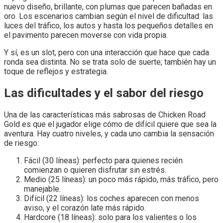
nuevo diseño, brillante, con plumas que parecen bañadas en
oro. Los escenarios cambian según el nivel de dificultad: las
luces del tráfico, los autos y hasta los pequeños detalles en
el pavimento parecen moverse con vida propia.
Y sí, es un slot, pero con una interacción que hace que cada
ronda sea distinta. No se trata solo de suerte; también hay un
toque de reflejos y estrategia.
Las dificultades y el sabor del riesgo
Una de las características más sabrosas de Chicken Road
Gold es que el jugador elige cómo de difícil quiere que sea la
aventura. Hay cuatro niveles, y cada uno cambia la sensación
de riesgo:
Fácil (30 líneas): perfecto para quienes recién
comienzan o quieren disfrutar sin estrés.
Medio (25 líneas): un poco más rápido, más tráfico, pero
manejable.
Difícil (22 líneas): los coches aparecen con menos
aviso, y el corazón late más rápido.
Hardcore (18 líneas): solo para los valientes o los