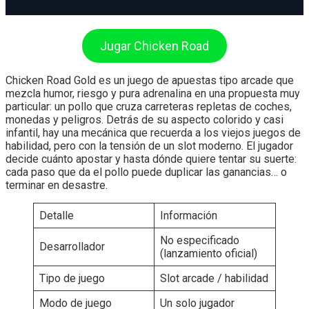
Jugar Chicken Road
Chicken Road Gold es un juego de apuestas tipo arcade que
mezcla humor, riesgo y pura adrenalina en una propuesta muy
particular: un pollo que cruza carreteras repletas de coches,
monedas y peligros. Detrás de su aspecto colorido y casi
infantil, hay una mecánica que recuerda a los viejos juegos de
habilidad, pero con la tensión de un slot moderno. El jugador
decide cuánto apostar y hasta dónde quiere tentar su suerte:
cada paso que da el pollo puede duplicar las ganancias… o
terminar en desastre.
Detalle
Información
No especificado
Desarrollador
(lanzamiento oficial)
Tipo de juego
Slot arcade / habilidad
Modo de juego
Un solo jugador