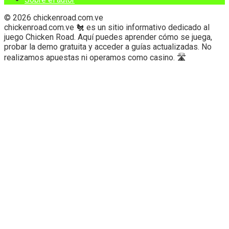
© 2026 chickenroad.com.ve
chickenroad.com.ve 🐔 es un sitio informativo dedicado al
juego Chicken Road. Aquí puedes aprender cómo se juega,
probar la demo gratuita y acceder a guías actualizadas. No
realizamos apuestas ni operamos como casino. 🛣️