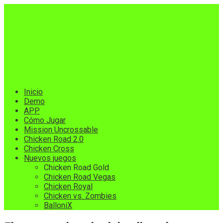
Skip
to
content
Inicio
Demo
APP
Cómo Jugar
Mission Uncrossable
Chicken Road 2.0
Chicken Cross
Nuevos juegos
Chicken Road Gold
Chicken Road Vegas
Chicken Royal
Chicken vs. Zombies
BalloniX