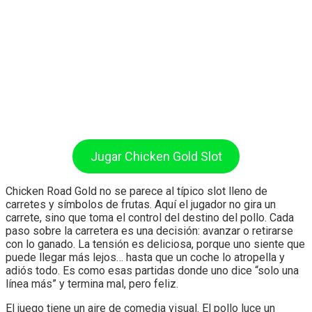
Jugar Chicken Gold Slot
Chicken Road Gold no se parece al típico slot lleno de
carretes y símbolos de frutas. Aquí el jugador no gira un
carrete, sino que toma el control del destino del pollo. Cada
paso sobre la carretera es una decisión: avanzar o retirarse
con lo ganado. La tensión es deliciosa, porque uno siente que
puede llegar más lejos… hasta que un coche lo atropella y
adiós todo. Es como esas partidas donde uno dice “solo una
línea más” y termina mal, pero feliz.
El juego tiene un aire de comedia visual. El pollo luce un