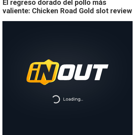
El regreso dorado del pollo más
valiente: Chicken Road Gold slot review