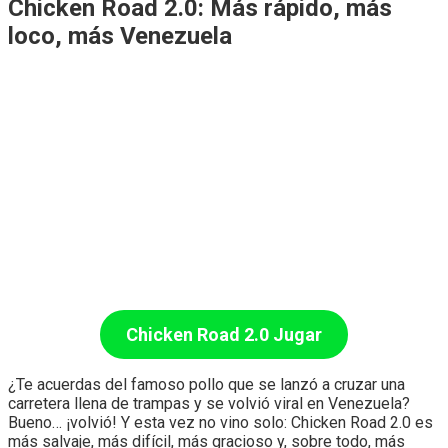
Chicken Road 2.0: Más rápido, más
loco, más Venezuela
Chicken Road 2.0
Jugar
¿Te acuerdas del famoso pollo que se lanzó a cruzar una
carretera llena de trampas y se volvió viral en Venezuela?
Bueno… ¡volvió! Y esta vez no vino solo: Chicken Road 2.0 es
más salvaje, más difícil, más gracioso y, sobre todo, más