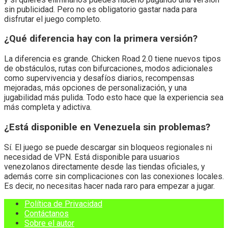
sin publicidad. Pero no es obligatorio gastar nada para
disfrutar el juego completo.
¿Qué diferencia hay con la primera versión?
La diferencia es grande. Chicken Road 2.0 tiene nuevos tipos
de obstáculos, rutas con bifurcaciones, modos adicionales
como supervivencia y desafíos diarios, recompensas
mejoradas, más opciones de personalización, y una
jugabilidad más pulida. Todo esto hace que la experiencia sea
más completa y adictiva.
¿Está disponible en Venezuela sin problemas?
Sí. El juego se puede descargar sin bloqueos regionales ni
necesidad de VPN. Está disponible para usuarios
venezolanos directamente desde las tiendas oficiales, y
además corre sin complicaciones con las conexiones locales.
Es decir, no necesitas hacer nada raro para empezar a jugar.
Política de Privacidad
Contáctanos
Sobre el autor