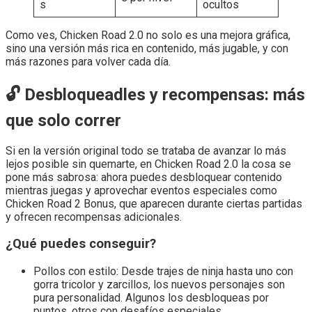
s
ocultos
Como ves, Chicken Road 2.0 no solo es una mejora gráfica,
sino una versión más rica en contenido, más jugable, y con
más razones para volver cada día.
🔓 Desbloqueadles y recompensas: más
que solo correr
Si en la versión original todo se trataba de avanzar lo más
lejos posible sin quemarte, en Chicken Road 2.0 la cosa se
pone más sabrosa: ahora puedes desbloquear contenido
mientras juegas y aprovechar eventos especiales como
Chicken Road 2 Bonus, que aparecen durante ciertas partidas
y ofrecen recompensas adicionales.
¿Qué puedes conseguir?
Pollos con estilo: Desde trajes de ninja hasta uno con
gorra tricolor y zarcillos, los nuevos personajes son
pura personalidad. Algunos los desbloqueas por
puntos, otros con desafíos especiales.