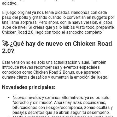
adictivo.
El juego original ya nos tenía picados, riéndonos con cada
paso del pollo y gritando cuando lo convertían en nuggets por
una llama sorpresa. Pero ahora, con la nueva versión, el caos
sube de nivel. Si creías que ya lo habías visto todo, prepárate:
Chicken Road 2.0 llegó con todo el sancocho completo.
🚀 ¿Qué hay de nuevo en Chicken Road
2.0?
Esta versión no es solo una actualización visual. También
introduce nuevas recompensas y eventos especiales
conocidos como Chicken Road 2 Bonus, que aparecen
durante ciertos desafíos y aumentan la emoción del juego.
Novedades principales:
Nuevos niveles y caminos alternativos: ya no es solo
“derecho y sin miedo”. Ahora hay rutas secundarias,
bifurcaciones con riesgo/recompensa, zonas ocultas y
pasajes secretos que se abren según tu desempeño.