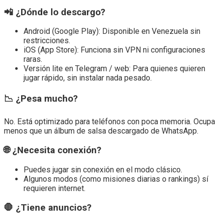
📲 ¿Dónde lo descargo?
Android (Google Play): Disponible en Venezuela sin
restricciones.
iOS (App Store): Funciona sin VPN ni configuraciones
raras.
Versión lite en Telegram / web: Para quienes quieren
jugar rápido, sin instalar nada pesado.
📉 ¿Pesa mucho?
No. Está optimizado para teléfonos con poca memoria. Ocupa
menos que un álbum de salsa descargado de WhatsApp.
🌐 ¿Necesita conexión?
Puedes jugar sin conexión en el modo clásico.
Algunos modos (como misiones diarias o rankings) sí
requieren internet.
🛑 ¿Tiene anuncios?