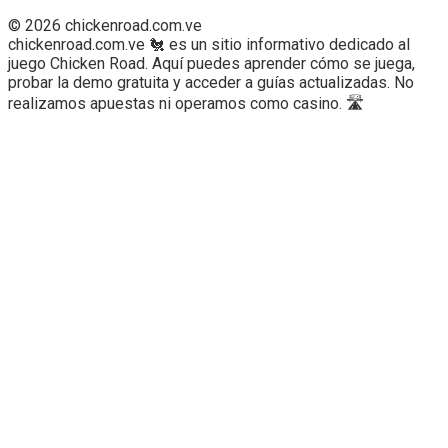
© 2026 chickenroad.com.ve
chickenroad.com.ve 🐔 es un sitio informativo dedicado al
juego Chicken Road. Aquí puedes aprender cómo se juega,
probar la demo gratuita y acceder a guías actualizadas. No
realizamos apuestas ni operamos como casino. 🛣️