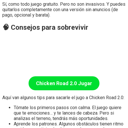
Sí, como todo juego gratuito. Pero no son invasivos. Y puedes
quitarlos completamente con una versión sin anuncios (de
pago, opcional y barata).
🧠 Consejos para sobrevivir
Chicken Road 2.0
Jugar
Aquí van algunos tips para sacarle el jugo a Chicken Road 2.0:
Tómate los primeros pasos con calma. El juego quiere
que te emociones… y te lances de cabeza. Pero si
analizas el terreno, tendrás más oportunidades.
Aprende los patrones. Algunos obstáculos tienen ritmo