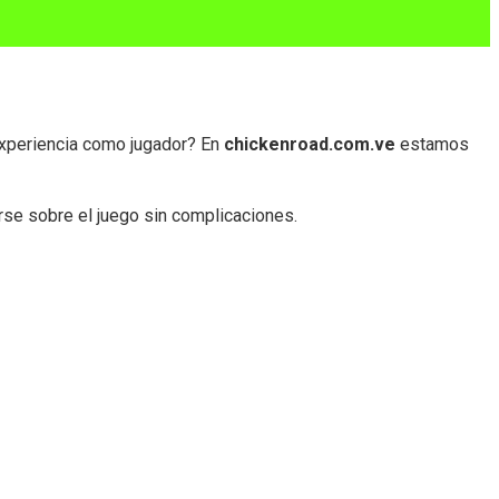
experiencia como jugador? En
chickenroad.com.ve
estamos
arse sobre el juego sin complicaciones.