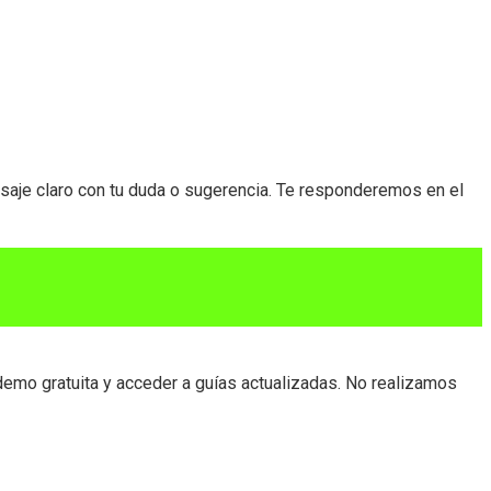
ensaje claro con tu duda o sugerencia. Te responderemos en el
demo gratuita y acceder a guías actualizadas. No realizamos